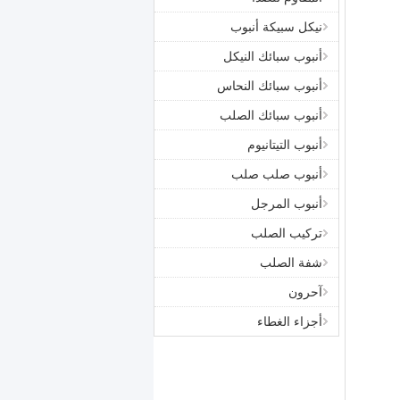
نيكل سبيكة أنبوب
أنبوب سبائك النيكل
أنبوب سبائك النحاس
أنبوب سبائك الصلب
أنبوب التيتانيوم
أنبوب صلب صلب
أنبوب المرجل
تركيب الصلب
شفة الصلب
آحرون
أجزاء الغطاء