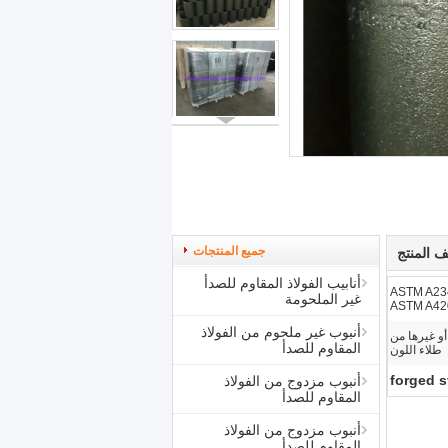
جميع المنتجات
 المنتج
أنابيب الفولاذ المقاوم للصدأ
ASTM A23
غير الملحومة
ASTM A42
أنبوب غير ملحوم من الفولاذ
أو غيرها من
المقاوم للصدأ
طلاء اللون
forged st
أنبوب مزدوج من الفولاذ
المقاوم للصدأ
أنبوب مزدوج من الفولاذ
المقاوم للصدأ