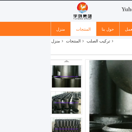
عمل
حول بنا
المنتجات
منزل
تركيب الصلب
المنتجات
منزل