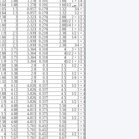
1.32
1.88
1.278
0.191
1.66
1 1/4 × 1
1 1/4 س 1/2
1.66
0.191
1.278
1.88
0.84
1.05
1.5
0،957
0،179
1.32
1 × 3/4
0.84
1.5
0،957
0،179
1.32
1 × 1/2
2.38
3
2،323
0.276
2.88
2 1/2 × 2
1.9
3
2،323
0.276
2.88
2 1/2 × 1 1/2
1.66
3
2،323
0.276
2.88
2 1/2 × 1 1/4
1.32
3
2،323
0.276
2.88
2 1/2 × 1
1.9
2.5
1،939
0،218
2.38
2 × 1 1/2
1.66
2.5
1،939
0،218
2.38
2 × 1 1/4
1.32
2.5
1،939
0،218
2.38
2 × 1
1.05
2.5
1،939
0،218
2.38
2 × 3/4
3.5
3.75
3،364
0.318
4
3 1/2 × 3
2.88
3.75
3،364
0.318
4
3 1/2 × 2 1/2
2.38
3.75
3،364
0.318
4
3 1/2 × 2
1.9
3.75
3،364
0.318
4
3 1/2 × 1 1/2
2.88
3.38
2.9
0.3
3.5
3 × 2 1/2
2.38
3.38
2.9
0.3
3.5
3 × 2
1.9
3.38
2.9
0.3
3.5
3 × 1 1/2
1.66
3.38
2.9
0.3
3.5
3 × 1 1/4
1.32
3.38
2.9
0.3
3.5
3 × 1
4
4.12
4،026
0.337
4.5
4 × 3 1/2
3.5
4.12
3،826
0.337
4.5
4 × 3
2.88
4.12
3،826
0.337
4.5
4 × 2 1/2
2.38
4.12
3،826
0.337
4.5
4 × 2
1.9
4.12
3،826
0.337
4.5
4 × 1 1/2
4.5
4.88
4،813
0.375
5.56
5 × 4
4
4.88
4،813
0.375
5.56
5 × 3 1/2
3.5
4.88
4،813
0.375
5.56
5 × 3
2.88
4.88
4،813
0.375
5.56
5 × 2 1/2
2.38
4.88
4،813
0.375
5.56
5 × 2
5.56
5.62
5،761
0،432
6.62
6 × 5
4.5
5.62
5،761
0،432
6.62
6 × 4
4
5.62
5،761
0،432
6.62
6 × 3 1/2
3.5
5.62
5،761
0،432
6.62
6 × 3