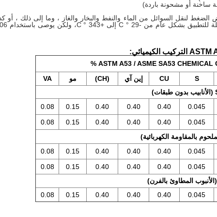
ة ساخنة أو مشحونة باردة)
ضغط لنقل السوائل من الماء والنفط والبخار والغاز ، وما إلى ذلك ، أو ك
للمباني والمكونات الميكا
ASTM A53 / ASME SA53 CHEMICAL 
S
CU
إين آي
(CH)
مو
VA
0.08
0.15
0.40
0.40
0.40
0.045
0.08
0.15
0.40
0.40
0.40
0.045
0.08
0.15
0.40
0.40
0.40
0.045
0.08
0.15
0.40
0.40
0.40
0.045
0.08
0.15
0.40
0.40
0.40
0.045