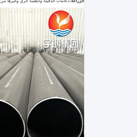
الزراعة:
دعامات الدفيئة وأنظمة الري وغيرها من 