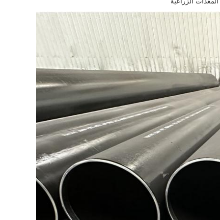
المعدات الزراعية