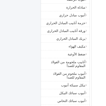
مبادلة الحرارة
أنبوب مبادل حراري
حزمة أنابيب المبادل الحراري
ورقة أنابيب المبادل الحراري
يربك المبادل الحراري
مكيف الهواء
ضغط الأوعية
أنابيب ملحومة من الفولاذ
المقاوم للصدأ
أنبوب ملحوم من الفولاذ
المقاوم للصدأ
نيكل سبيكة أنبوب
أنبوب سبائك النيكل
أنبوب سبائك النحاس