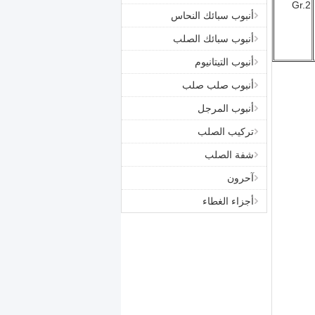
Gr.2
أنبوب سبائك النحاس
أنبوب سبائك الصلب
أنبوب التيتانيوم
أنبوب صلب صلب
أنبوب المرجل
تركيب الصلب
شفة الصلب
آحرون
أجزاء الغطاء