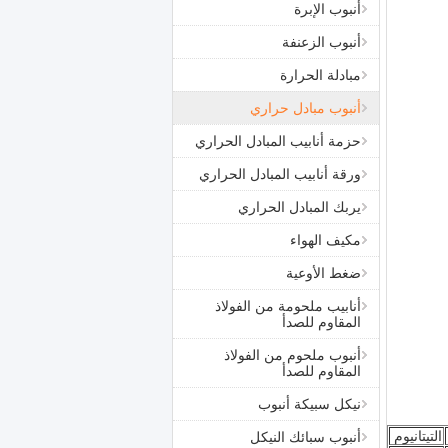
أنبوب الإبرة
أنبوب الزعنفة
مبادلة الحرارة
أنبوب مبادل حراري
حزمة أنابيب المبادل الحراري
ورقة أنابيب المبادل الحراري
يربك المبادل الحراري
مكيف الهواء
ضغط الأوعية
أنابيب ملحومة من الفولاذ
المقاوم للصدأ
أنبوب ملحوم من الفولاذ
المقاوم للصدأ
نيكل سبيكة أنبوب
التيتانيوم
أنبوب سبائك النيكل